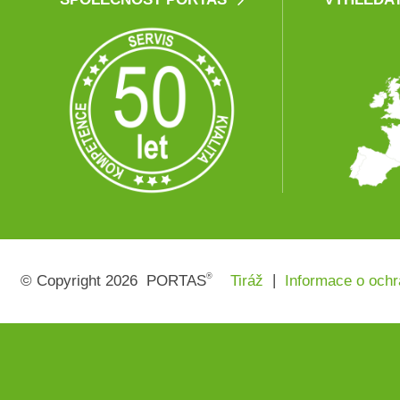
®
|
©
Copyright
2026
PORTAS
Tiráž
Informace o ochr